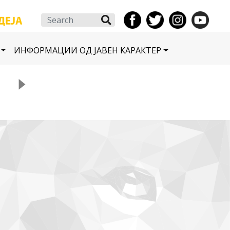
Search
ИНФОРМАЦИИ ОД ЈАВЕН КАРАКТЕР