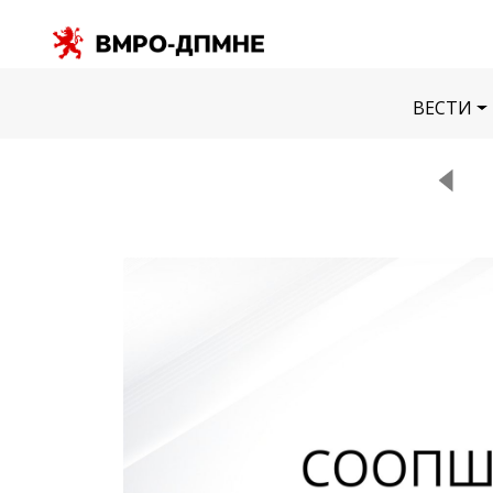
ВЕСТИ