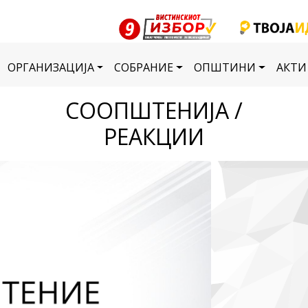
ОРГАНИЗАЦИЈА
СОБРАНИЕ
ОПШТИНИ
АКТИ
СООПШТЕНИЈА /
РЕАКЦИИ