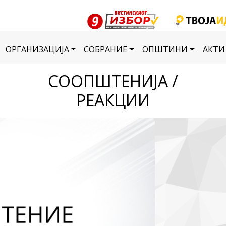
ОРГАНИЗАЦИЈА
СОБРАНИЕ
ОПШТИНИ
АКТИ
СООПШТЕНИЈА /
РЕАКЦИИ