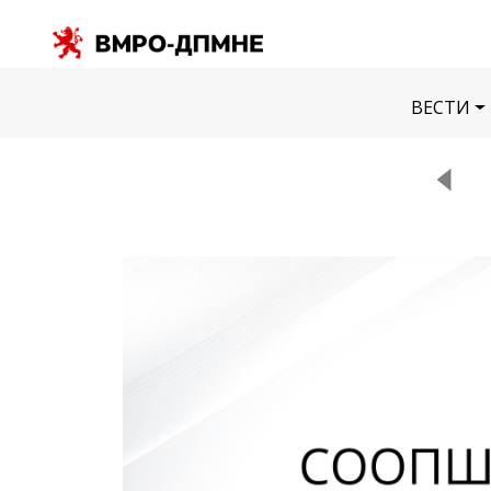
ВЕСТИ