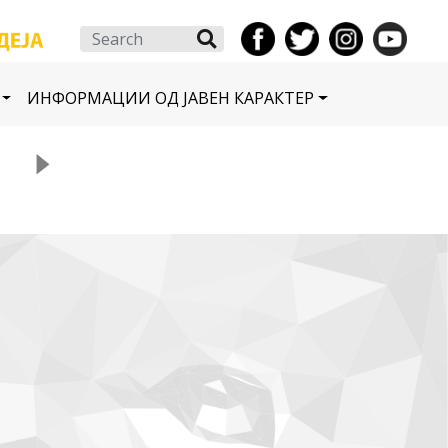
Search
ИНФОРМАЦИИ ОД ЈАВЕН КАРАКТЕР