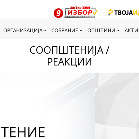
ОРГАНИЗАЦИЈА
СОБРАНИЕ
ОПШТИНИ
АКТИ
СООПШТЕНИЈА /
РЕАКЦИИ