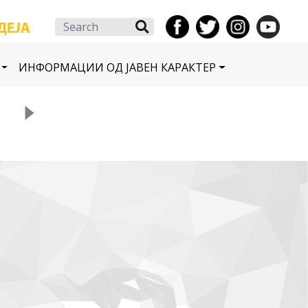
Search
ИНФОРМАЦИИ ОД ЈАВЕН КАРАКТЕР