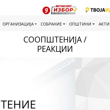
ОРГАНИЗАЦИЈА
СОБРАНИЕ
ОПШТИНИ
АКТИ
СООПШТЕНИЈА /
РЕАКЦИИ