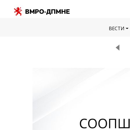
ВЕСТИ