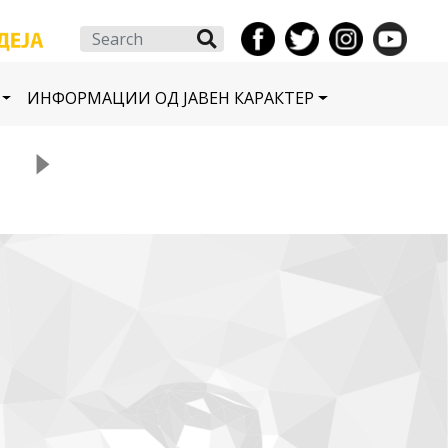
Search
ИНФОРМАЦИИ ОД ЈАВЕН КАРАКТЕР