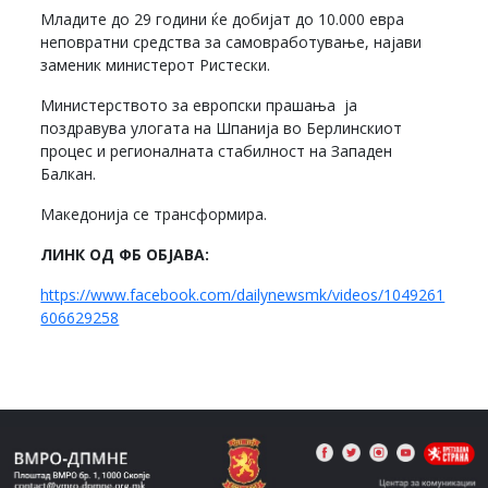
Младите до 29 години ќе добијат до 10.000 евра
неповратни средства за самовработување, најави
заменик министерот Ристески.
Министерството за европски прашања ја
поздравува улогата на Шпанија во Берлинскиот
процес и регионалната стабилност на Западен
Балкан.
Македонија се трансформира.
ЛИНК ОД ФБ ОБЈАВА:
https://www.facebook.com/dailynewsmk/videos/1049261
606629258