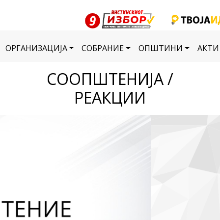
ОРГАНИЗАЦИЈА
СОБРАНИЕ
ОПШТИНИ
АКТИ
СООПШТЕНИЈА /
РЕАКЦИИ