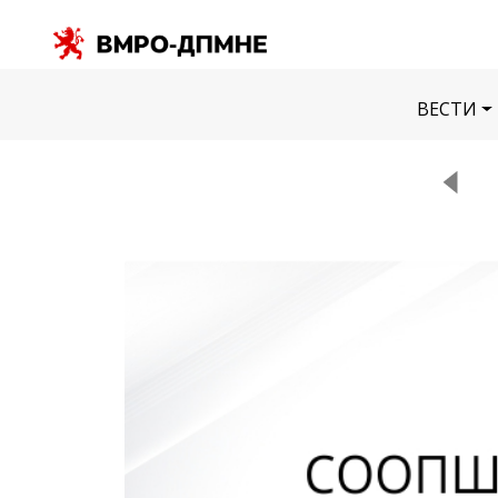
ВЕСТИ