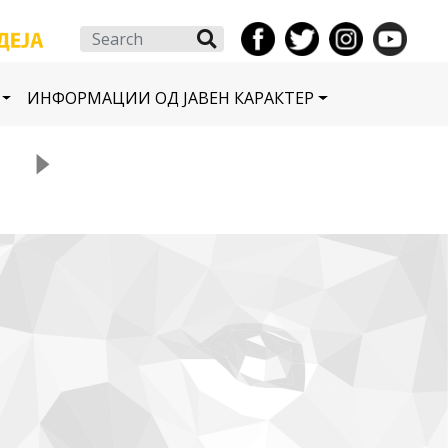
Search
ИНФОРМАЦИИ ОД ЈАВЕН КАРАКТЕР