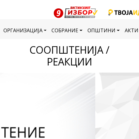
ОРГАНИЗАЦИЈА
СОБРАНИЕ
ОПШТИНИ
АКТИ
СООПШТЕНИЈА /
РЕАКЦИИ