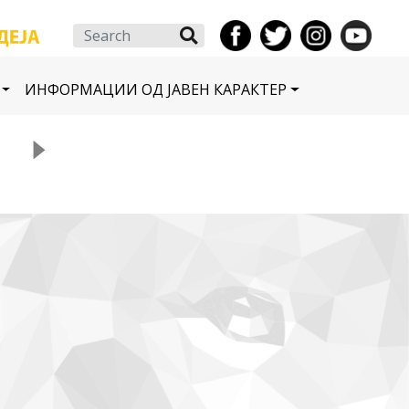
Search
ИНФОРМАЦИИ ОД ЈАВЕН КАРАКТЕР