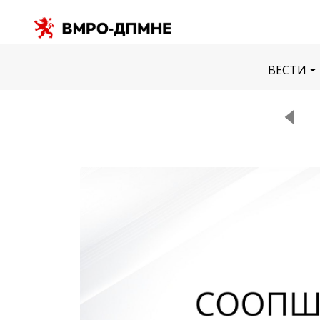
ВЕСТИ