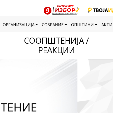
ОРГАНИЗАЦИЈА
СОБРАНИЕ
ОПШТИНИ
АКТИ
СООПШТЕНИЈА /
РЕАКЦИИ