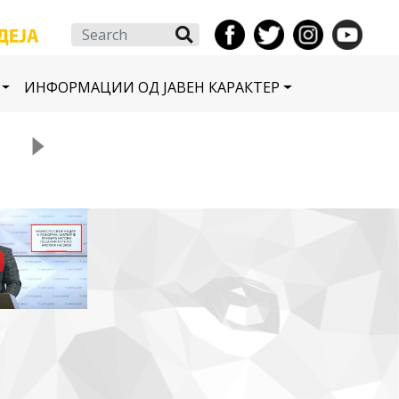
Search
ИНФОРМАЦИИ ОД ЈАВЕН КАРАКТЕР