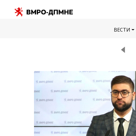
ВЕСТИ