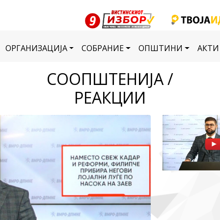
ОРГАНИЗАЦИЈА
СОБРАНИЕ
ОПШТИНИ
АКТИ
СООПШТЕНИЈА /
РЕАКЦИИ