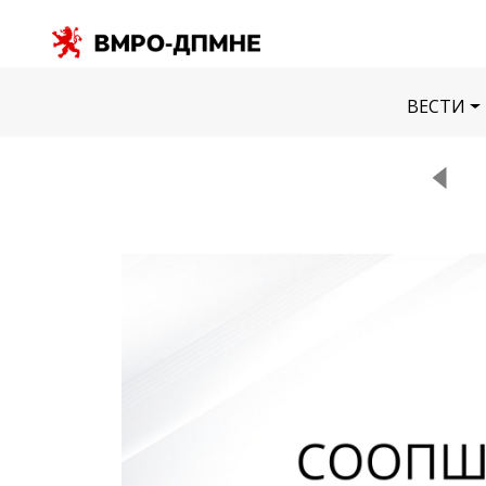
ВЕСТИ