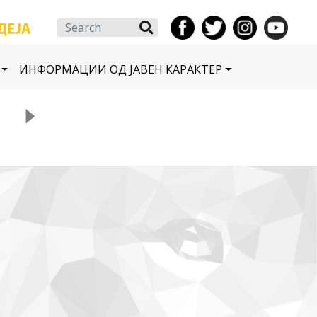
Search
ИНФОРМАЦИИ ОД ЈАВЕН КАРАКТЕР