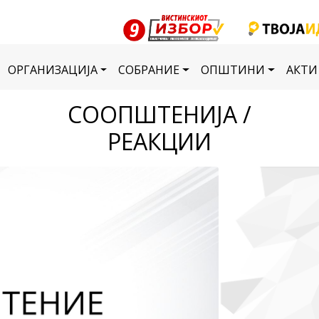
ОРГАНИЗАЦИЈА
СОБРАНИЕ
ОПШТИНИ
АКТИ
СООПШТЕНИЈА /
РЕАКЦИИ