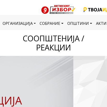
ОРГАНИЗАЦИЈА
СОБРАНИЕ
ОПШТИНИ
АКТИ
СООПШТЕНИЈА /
РЕАКЦИИ