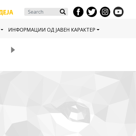
Search
ИНФОРМАЦИИ ОД ЈАВЕН КАРАКТЕР