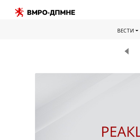
ВЕСТИ