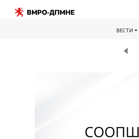
ВЕСТИ