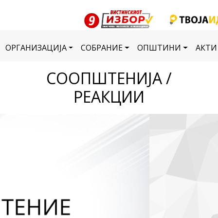
ОРГАНИЗАЦИЈА
СОБРАНИЕ
ОПШТИНИ
АКТИ
СООПШТЕНИЈА /
РЕАКЦИИ