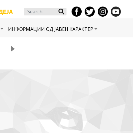
Search
ИНФОРМАЦИИ ОД ЈАВЕН КАРАКТЕР