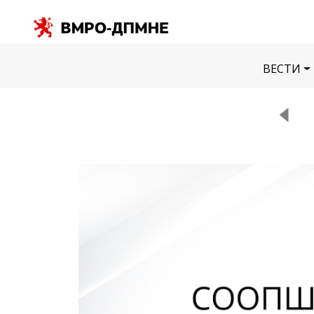
ВЕСТИ