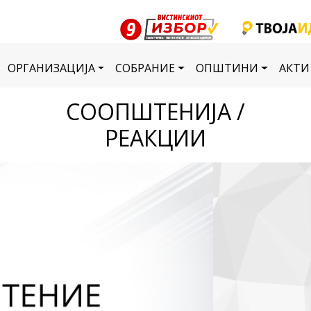
ОРГАНИЗАЦИЈА
СОБРАНИЕ
ОПШТИНИ
АКТИ
СООПШТЕНИЈА /
РЕАКЦИИ