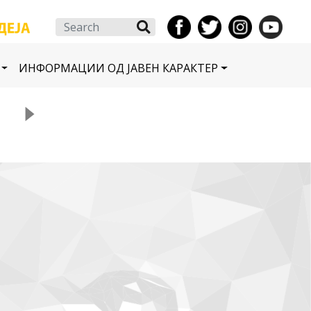
Search
ИНФОРМАЦИИ ОД ЈАВЕН КАРАКТЕР