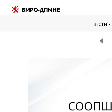
ВЕСТИ