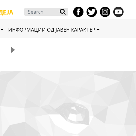
Search
ИНФОРМАЦИИ ОД ЈАВЕН КАРАКТЕР