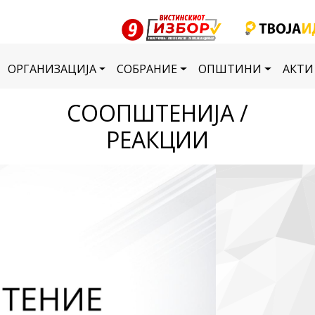
ОРГАНИЗАЦИЈА
СОБРАНИЕ
ОПШТИНИ
АКТИ
СООПШТЕНИЈА /
РЕАКЦИИ