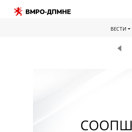
ВЕСТИ