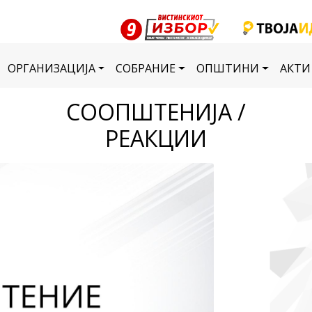
ОРГАНИЗАЦИЈА
СОБРАНИЕ
ОПШТИНИ
АКТИ
СООПШТЕНИЈА /
РЕАКЦИИ