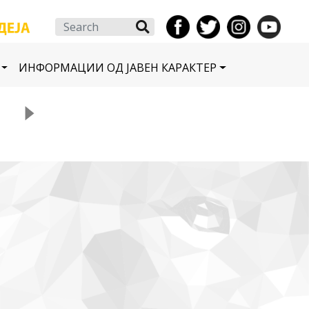
Search
ИНФОРМАЦИИ ОД ЈАВЕН КАРАКТЕР