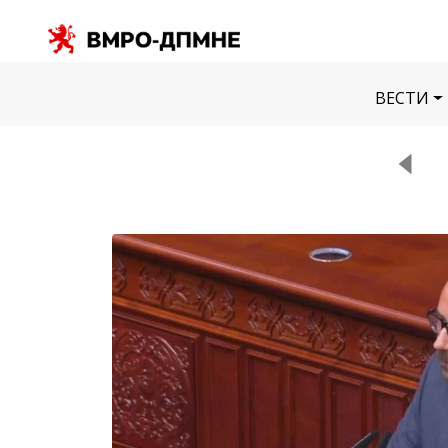
ВЕСТИ