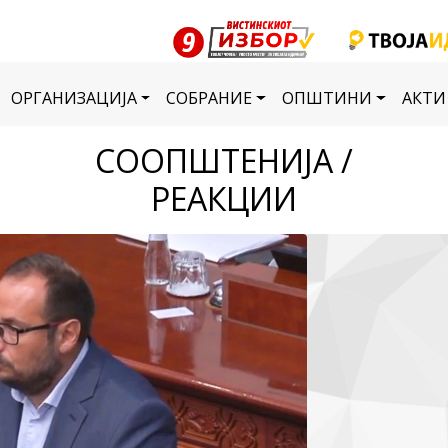
ОРГАНИЗАЦИЈА
СОБРАНИЕ
ОПШТИНИ
АКТИ
СООПШТЕНИЈА /
РЕАКЦИИ