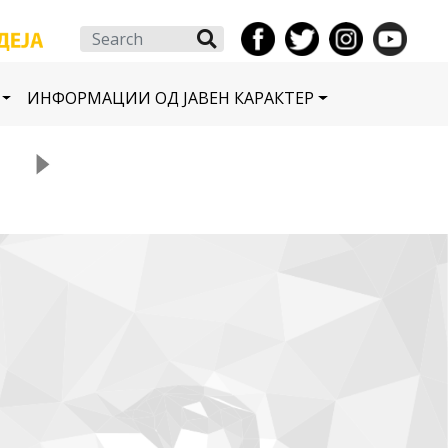
Search
ИНФОРМАЦИИ ОД ЈАВЕН КАРАКТЕР