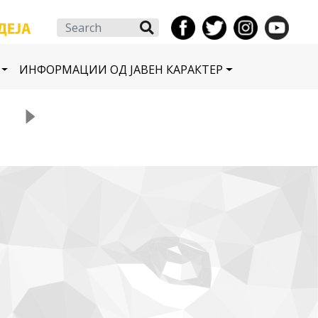
Search
ИНФОРМАЦИИ ОД ЈАВЕН КАРАКТЕР