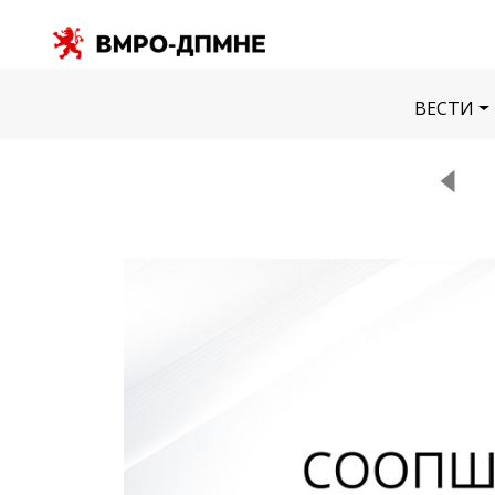
ВЕСТИ