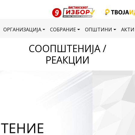
ОРГАНИЗАЦИЈА
СОБРАНИЕ
ОПШТИНИ
АКТИ
СООПШТЕНИЈА /
РЕАКЦИИ