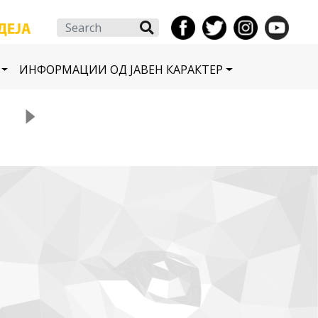
Search
ИНФОРМАЦИИ ОД ЈАВЕН КАРАКТЕР