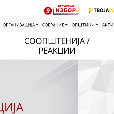
ОРГАНИЗАЦИЈА
СОБРАНИЕ
ОПШТИНИ
АКТИ
СООПШТЕНИЈА /
РЕАКЦИИ