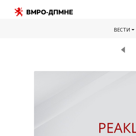
ВЕСТИ