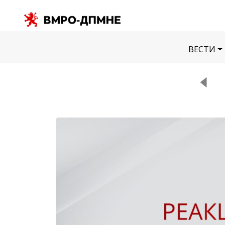
ВЕСТИ