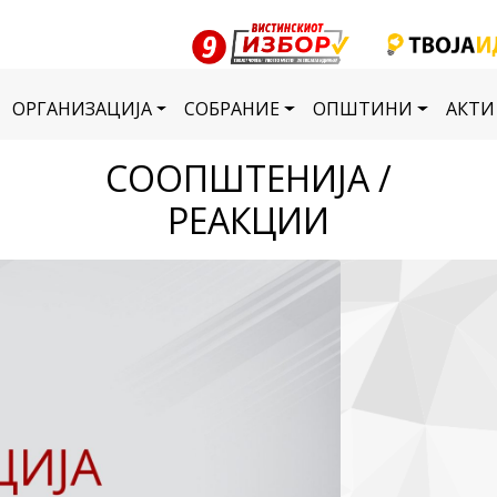
ОРГАНИЗАЦИЈА
СОБРАНИЕ
ОПШТИНИ
АКТИ
СООПШТЕНИЈА /
РЕАКЦИИ