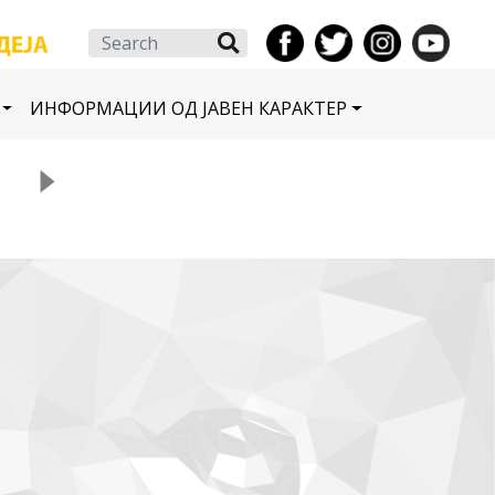
Search
ИНФОРМАЦИИ ОД ЈАВЕН КАРАКТЕР