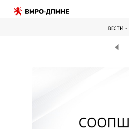
ВЕСТИ