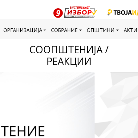
ОРГАНИЗАЦИЈА
СОБРАНИЕ
ОПШТИНИ
АКТИ
СООПШТЕНИЈА /
РЕАКЦИИ