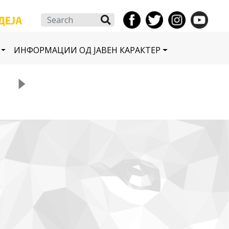
Search
ИНФОРМАЦИИ ОД ЈАВЕН КАРАКТЕР