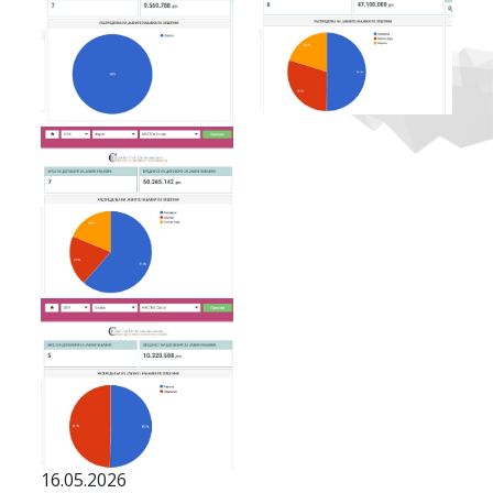
16.05.2026