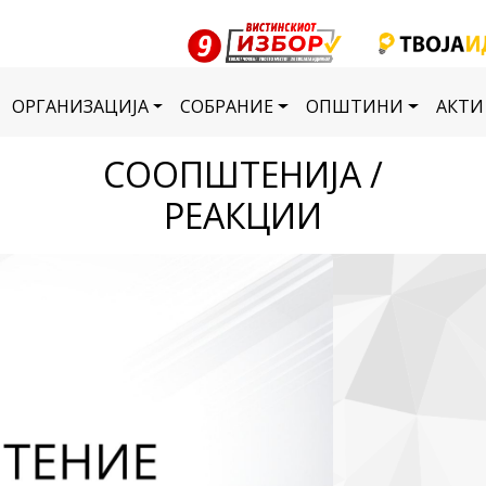
ОРГАНИЗАЦИЈА
СОБРАНИЕ
ОПШТИНИ
АКТИ
СООПШТЕНИЈА /
РЕАКЦИИ