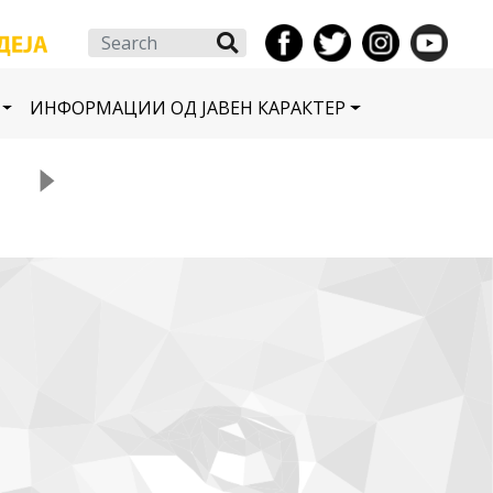
Search
ИНФОРМАЦИИ ОД ЈАВЕН КАРАКТЕР