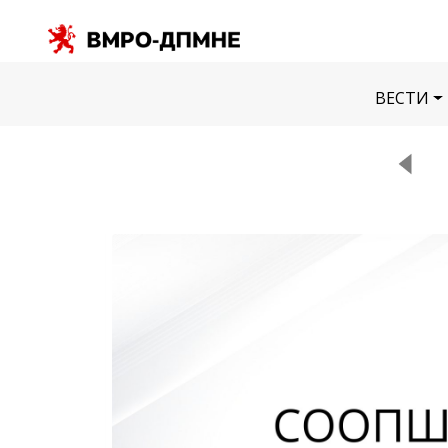
ВЕСТИ