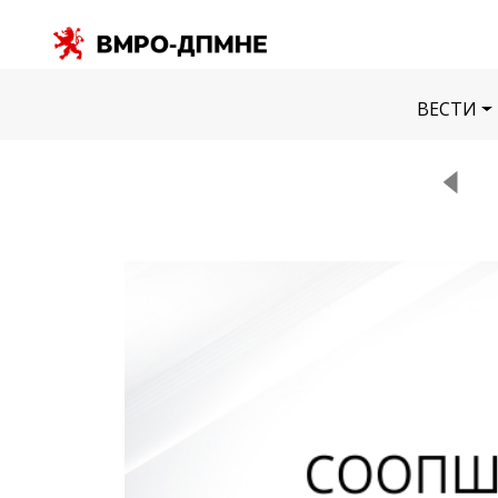
ВЕСТИ