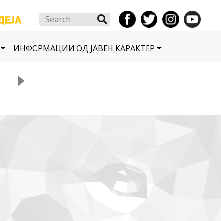
Search
ИНФОРМАЦИИ ОД ЈАВЕН КАРАКТЕР