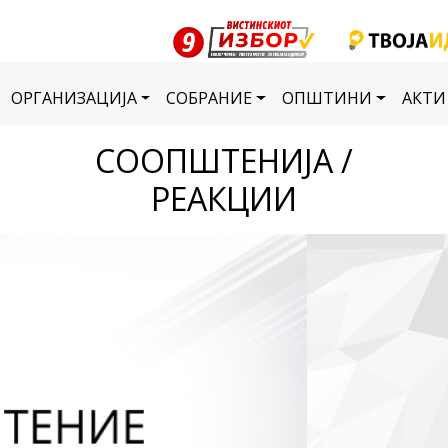
ОРГАНИЗАЦИЈА
СОБРАНИЕ
ОПШТИНИ
АКТИ
СООПШТЕНИЈА /
РЕАКЦИИ