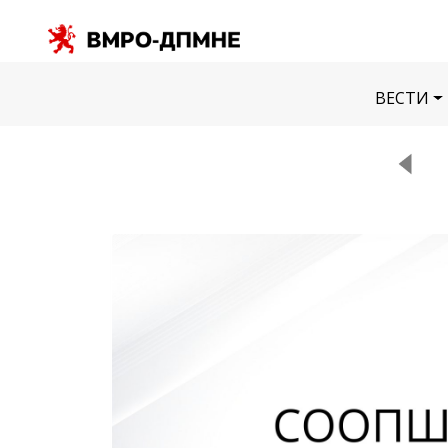
ВЕСТИ