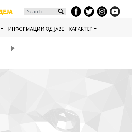
Search
ИНФОРМАЦИИ ОД ЈАВЕН КАРАКТЕР