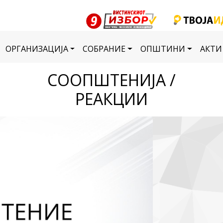
ОРГАНИЗАЦИЈА
СОБРАНИЕ
ОПШТИНИ
АКТИ
СООПШТЕНИЈА /
РЕАКЦИИ