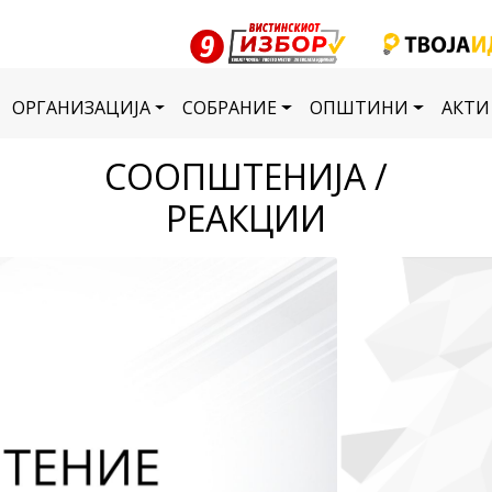
ОРГАНИЗАЦИЈА
СОБРАНИЕ
ОПШТИНИ
АКТИ
СООПШТЕНИЈА /
РЕАКЦИИ