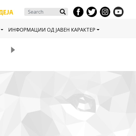
Search
ИНФОРМАЦИИ ОД ЈАВЕН КАРАКТЕР