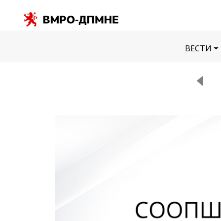
ВЕСТИ