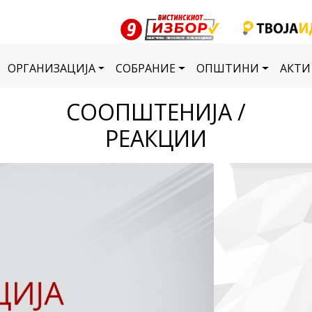
ОРГАНИЗАЦИЈА
СОБРАНИЕ
ОПШТИНИ
АКТИ
СООПШТЕНИЈА /
РЕАКЦИИ