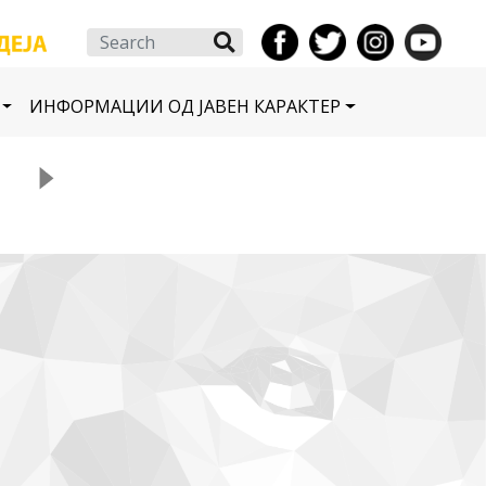
Search
ИНФОРМАЦИИ ОД ЈАВЕН КАРАКТЕР