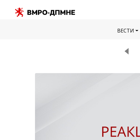
ВЕСТИ