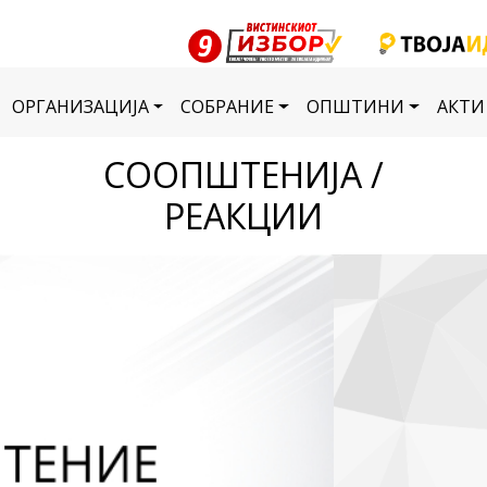
ОРГАНИЗАЦИЈА
СОБРАНИЕ
ОПШТИНИ
АКТИ
СООПШТЕНИЈА /
РЕАКЦИИ