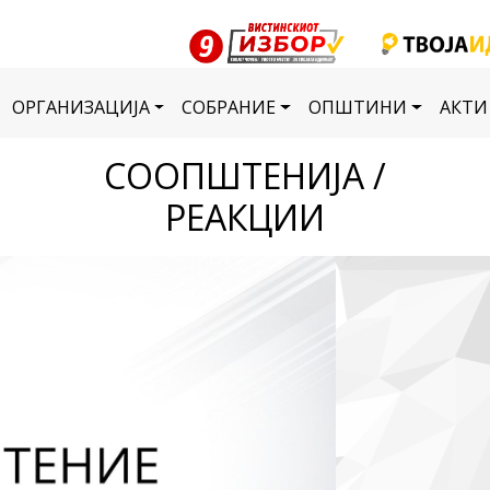
ОРГАНИЗАЦИЈА
СОБРАНИЕ
ОПШТИНИ
АКТИ
СООПШТЕНИЈА /
РЕАКЦИИ