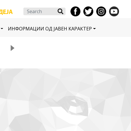
Search
ИНФОРМАЦИИ ОД ЈАВЕН КАРАКТЕР