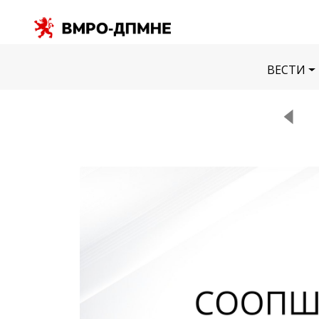
ВЕСТИ