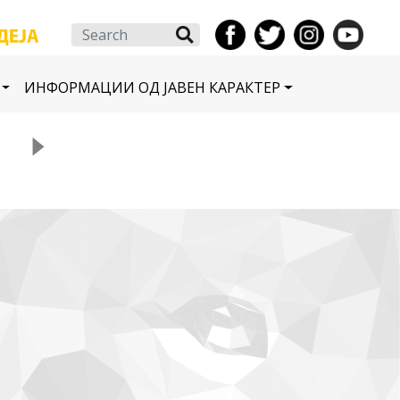
Search
ИНФОРМАЦИИ ОД ЈАВЕН КАРАКТЕР