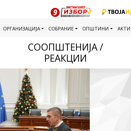
ОРГАНИЗАЦИЈА
СОБРАНИЕ
ОПШТИНИ
АКТИ
СООПШТЕНИЈА /
РЕАКЦИИ