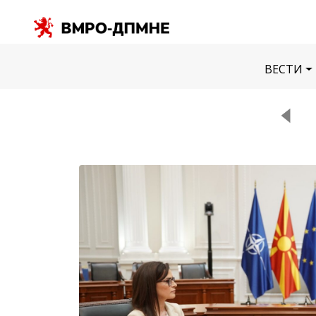
ВЕСТИ