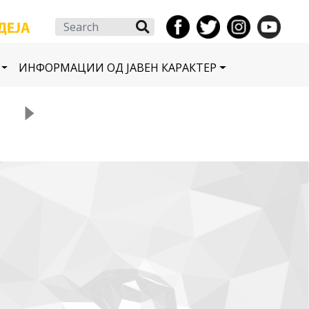
Search
ИНФОРМАЦИИ ОД ЈАВЕН КАРАКТЕР