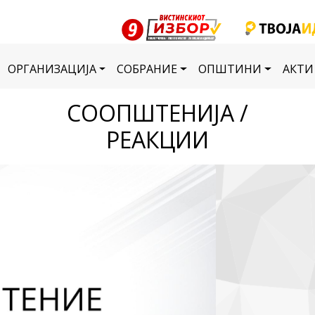
ОРГАНИЗАЦИЈА
СОБРАНИЕ
ОПШТИНИ
АКТИ
СООПШТЕНИЈА /
РЕАКЦИИ