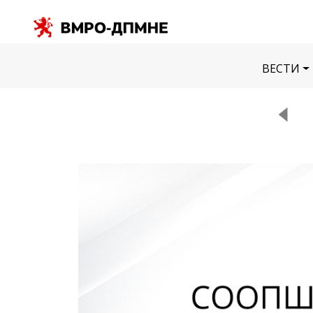
ВЕСТИ