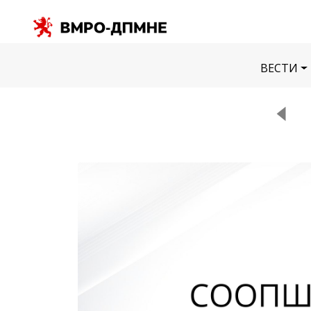
ВЕСТИ