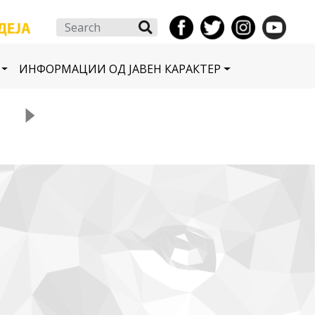
Search
ИНФОРМАЦИИ ОД ЈАВЕН КАРАКТЕР