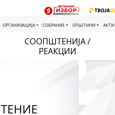
ОРГАНИЗАЦИЈА
СОБРАНИЕ
ОПШТИНИ
АКТИ
СООПШТЕНИЈА /
РЕАКЦИИ