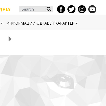
Search
ИНФОРМАЦИИ ОД ЈАВЕН КАРАКТЕР