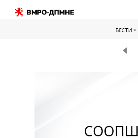
ВЕСТИ