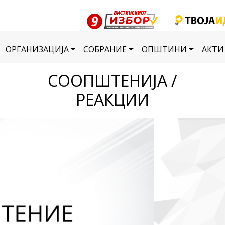
ОРГАНИЗАЦИЈА
СОБРАНИЕ
ОПШТИНИ
АКТИ
СООПШТЕНИЈА /
РЕАКЦИИ