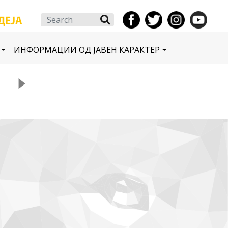
Search
ИНФОРМАЦИИ ОД ЈАВЕН КАРАКТЕР