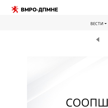
ВЕСТИ