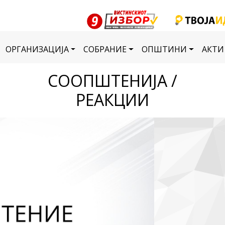
ОРГАНИЗАЦИЈА
СОБРАНИЕ
ОПШТИНИ
АКТИ
СООПШТЕНИЈА /
РЕАКЦИИ