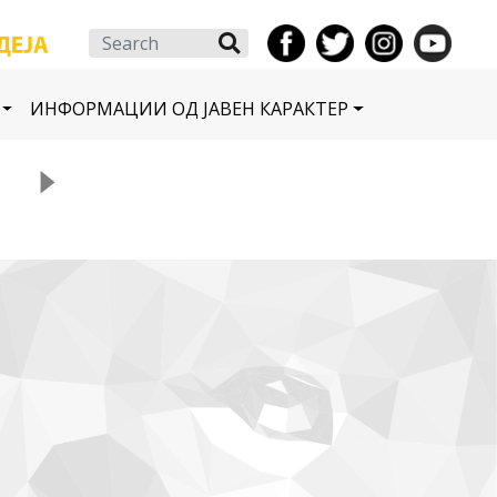
Search
ИНФОРМАЦИИ ОД ЈАВЕН КАРАКТЕР