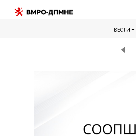
ВЕСТИ