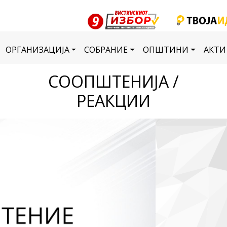
ОРГАНИЗАЦИЈА
СОБРАНИЕ
ОПШТИНИ
АКТИ
СООПШТЕНИЈА /
РЕАКЦИИ