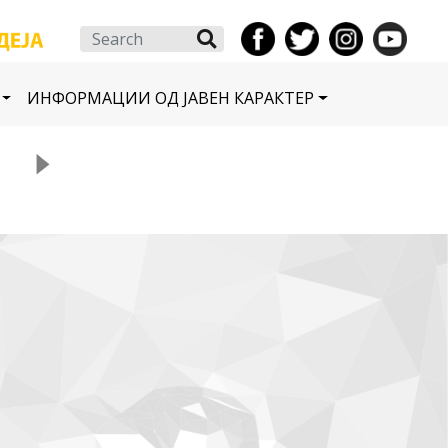
Search
ИНФОРМАЦИИ ОД ЈАВЕН КАРАКТЕР