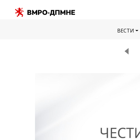
ВЕСТИ