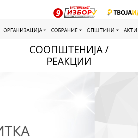
ОРГАНИЗАЦИЈА
СОБРАНИЕ
ОПШТИНИ
АКТИ
СООПШТЕНИЈА /
РЕАКЦИИ