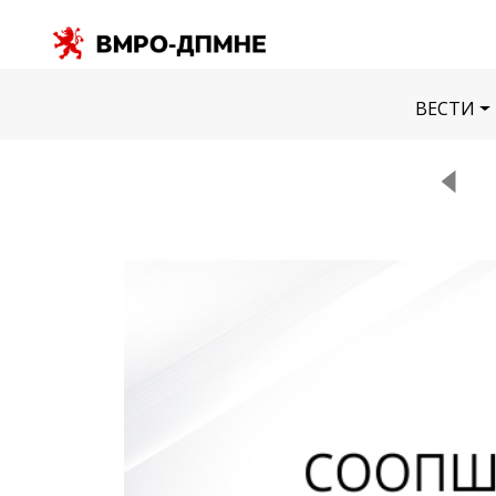
ВЕСТИ