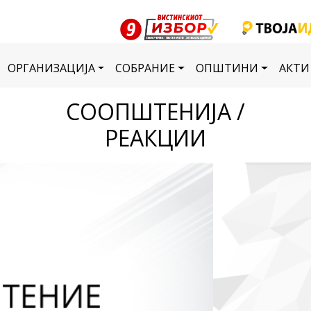
ОРГАНИЗАЦИЈА
СОБРАНИЕ
ОПШТИНИ
АКТИ
СООПШТЕНИЈА /
РЕАКЦИИ