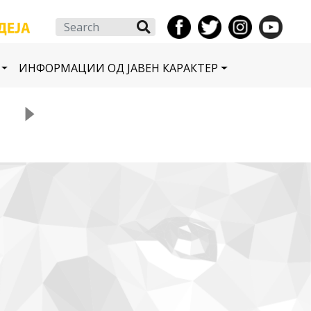
Search
ИНФОРМАЦИИ ОД ЈАВЕН КАРАКТЕР