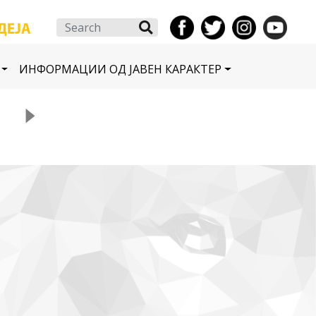
Search
ИНФОРМАЦИИ ОД ЈАВЕН КАРАКТЕР