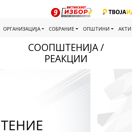
ОРГАНИЗАЦИЈА
СОБРАНИЕ
ОПШТИНИ
АКТИ
СООПШТЕНИЈА /
РЕАКЦИИ