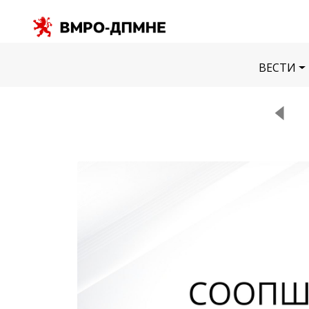
ВЕСТИ