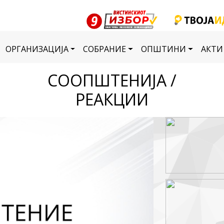
ОРГАНИЗАЦИЈА
СОБРАНИЕ
ОПШТИНИ
АКТИ
СООПШТЕНИЈА /
РЕАКЦИИ