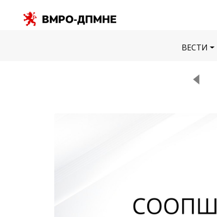
ВЕСТИ