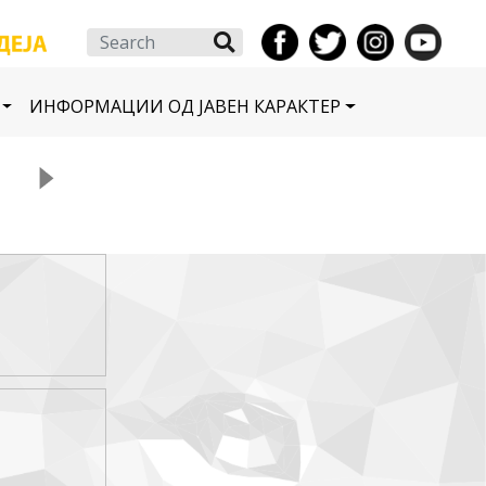
Search
ИНФОРМАЦИИ ОД ЈАВЕН КАРАКТЕР