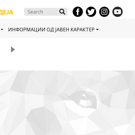
Search
ИНФОРМАЦИИ ОД ЈАВЕН КАРАКТЕР