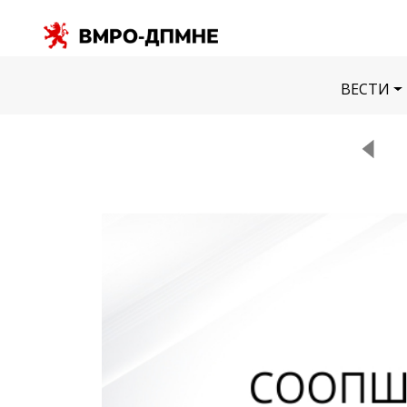
ВЕСТИ