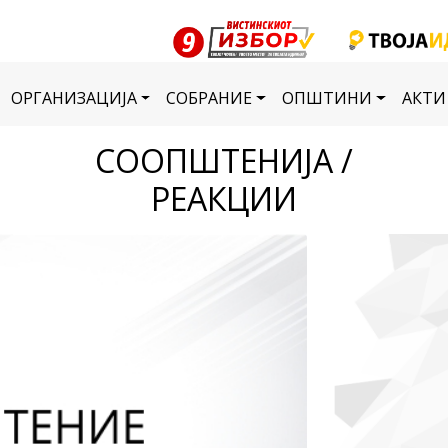
ОРГАНИЗАЦИЈА
СОБРАНИЕ
ОПШТИНИ
АКТИ
СООПШТЕНИЈА /
РЕАКЦИИ