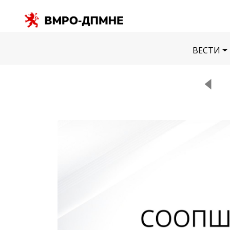
ВЕСТИ