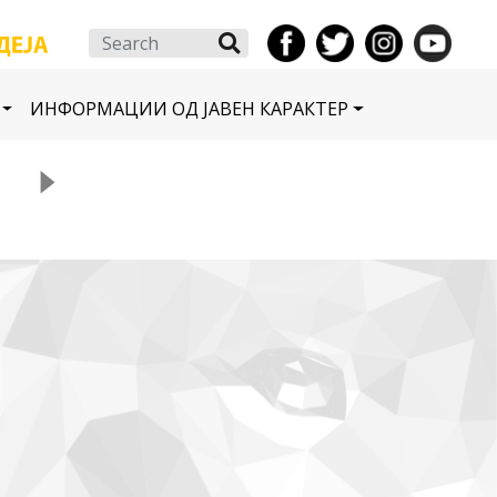
Search
ИНФОРМАЦИИ ОД ЈАВЕН КАРАКТЕР