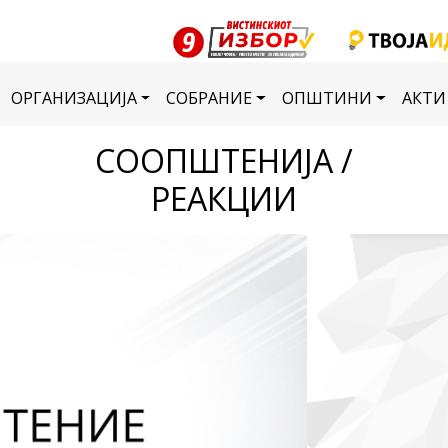
ОРГАНИЗАЦИЈА
СОБРАНИЕ
ОПШТИНИ
АКТИ
СООПШТЕНИЈА /
РЕАКЦИИ