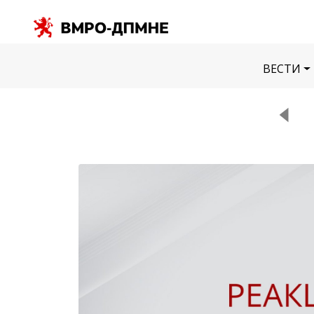
ВЕСТИ