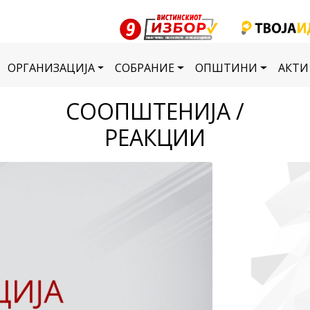
ОРГАНИЗАЦИЈА
СОБРАНИЕ
ОПШТИНИ
АКТИ
СООПШТЕНИЈА /
РЕАКЦИИ