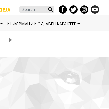
Search
ИНФОРМАЦИИ ОД ЈАВЕН КАРАКТЕР