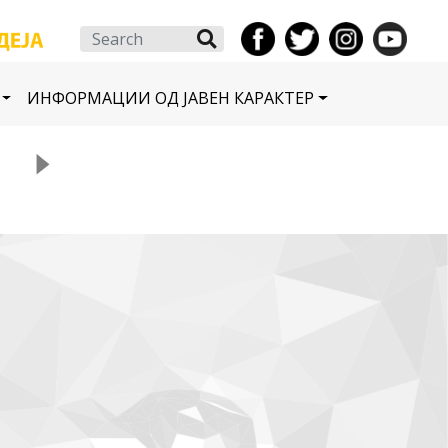
Search
ИНФОРМАЦИИ ОД ЈАВЕН КАРАКТЕР