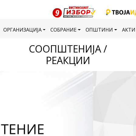
ОРГАНИЗАЦИЈА
СОБРАНИЕ
ОПШТИНИ
АКТИ
СООПШТЕНИЈА /
РЕАКЦИИ