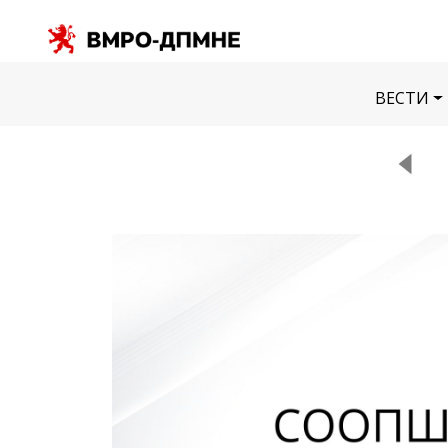
ВЕСТИ