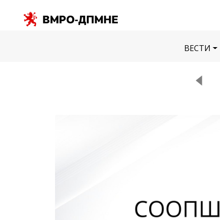
ВЕСТИ