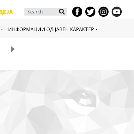
Search
ИНФОРМАЦИИ ОД ЈАВЕН КАРАКТЕР