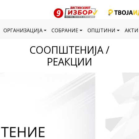
ОРГАНИЗАЦИЈА
СОБРАНИЕ
ОПШТИНИ
АКТИ
СООПШТЕНИЈА /
РЕАКЦИИ