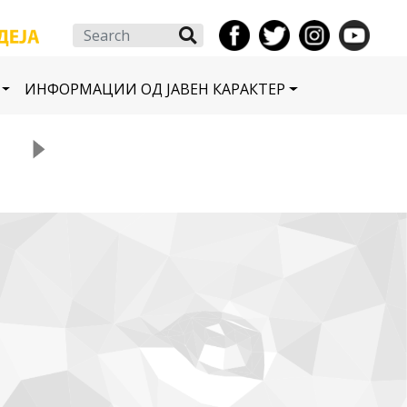
Search
ИНФОРМАЦИИ ОД ЈАВЕН КАРАКТЕР