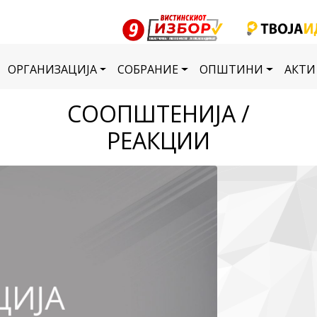
ОРГАНИЗАЦИЈА
СОБРАНИЕ
ОПШТИНИ
АКТИ
СООПШТЕНИЈА /
РЕАКЦИИ