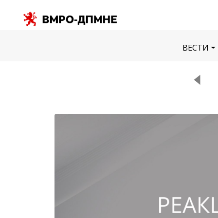
ВЕСТИ