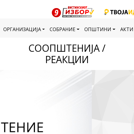
ОРГАНИЗАЦИЈА
СОБРАНИЕ
ОПШТИНИ
АКТИ
СООПШТЕНИЈА /
РЕАКЦИИ