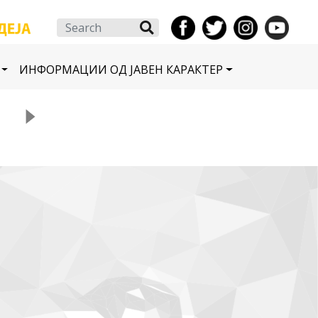
Search
ИНФОРМАЦИИ ОД ЈАВЕН КАРАКТЕР