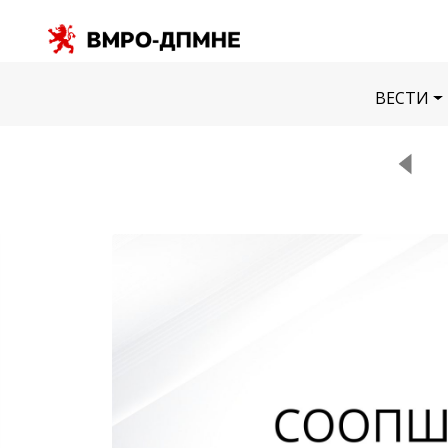
ВЕСТИ