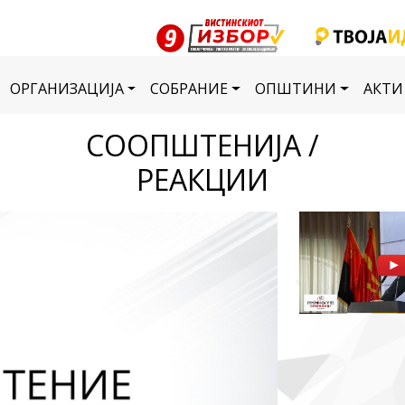
ОРГАНИЗАЦИЈА
СОБРАНИЕ
ОПШТИНИ
АКТИ
СООПШТЕНИЈА /
РЕАКЦИИ