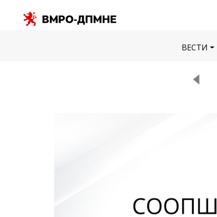
ВЕСТИ