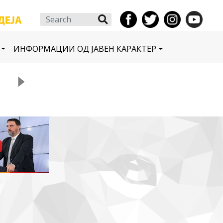
Search
ИНФОРМАЦИИ ОД ЈАВЕН КАРАКТЕР