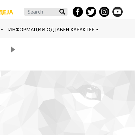
Search
ИНФОРМАЦИИ ОД ЈАВЕН КАРАКТЕР