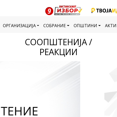
ОРГАНИЗАЦИЈА
СОБРАНИЕ
ОПШТИНИ
АКТИ
СООПШТЕНИЈА /
РЕАКЦИИ