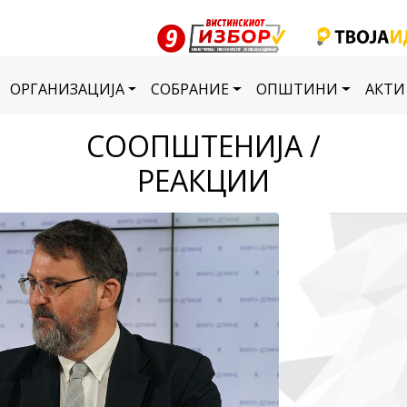
ОРГАНИЗАЦИЈА
СОБРАНИЕ
ОПШТИНИ
АКТИ
СООПШТЕНИЈА /
РЕАКЦИИ