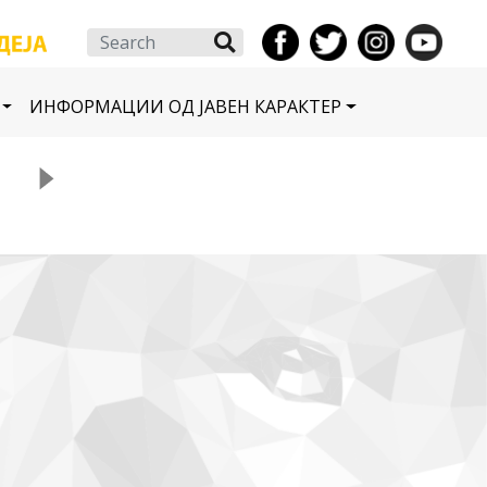
Search
ИНФОРМАЦИИ ОД ЈАВЕН КАРАКТЕР