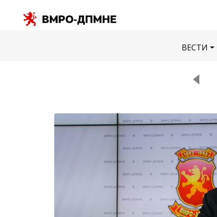
ВЕСТИ