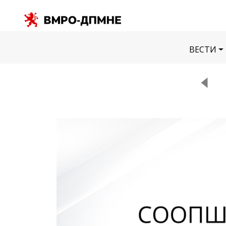
ВЕСТИ