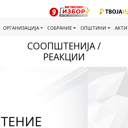
ОРГАНИЗАЦИЈА
СОБРАНИЕ
ОПШТИНИ
АКТИ
СООПШТЕНИЈА /
РЕАКЦИИ