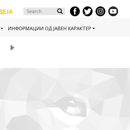
Search
ИНФОРМАЦИИ ОД ЈАВЕН КАРАКТЕР