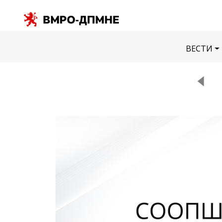
ВЕСТИ