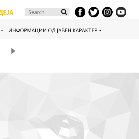
Search
ИНФОРМАЦИИ ОД ЈАВЕН КАРАКТЕР