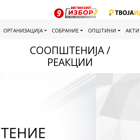
ОРГАНИЗАЦИЈА
СОБРАНИЕ
ОПШТИНИ
АКТИ
СООПШТЕНИЈА /
РЕАКЦИИ